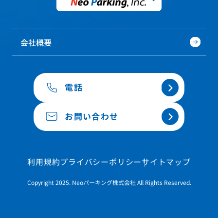
会社概要
電話
お問い合わせ
利用規約
プライバシーポリシー
サイトマップ
Copyright 2025. Neoパーキング株式会社 All Rights Reserved.