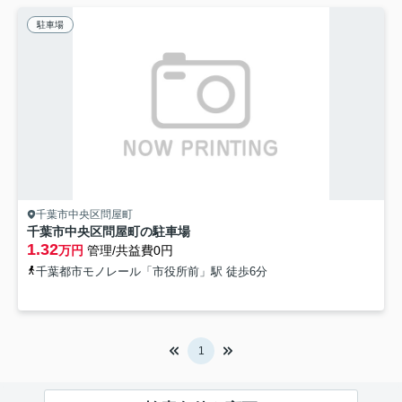
駐車場
千葉市中央区問屋町
千葉市中央区問屋町の駐車場
1.32
万円
管理/共益費0円
千葉都市モノレール「市役所前」駅 徒歩6分
1