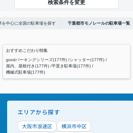
検索条件を変更
3県を中心に全国の駐車場を探す
千葉都市モノレールの駐車場一覧
おすすめこだわり特集
goodパーキングシリーズ(177件)
シャッター(177件)
屋内、屋根付き(177件)
平置き駐車場(177件)
機械式駐車場(177件)
エリアから探す
大阪市浪速区
横浜市中区