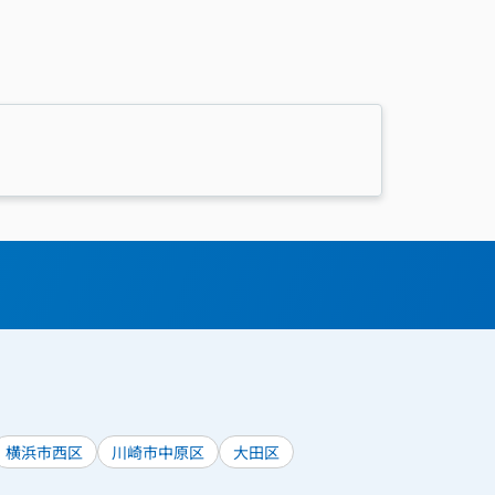
横浜市西区
川崎市中原区
大田区