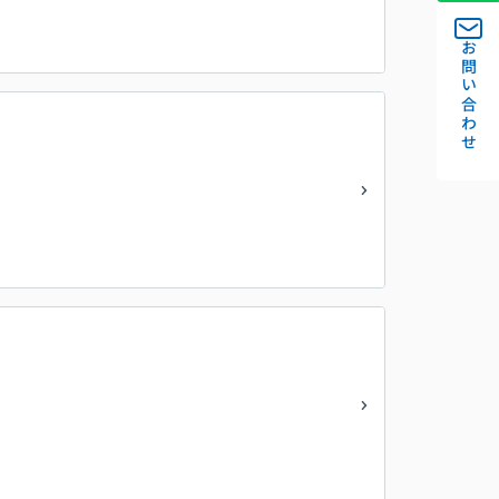
お問い合わせ