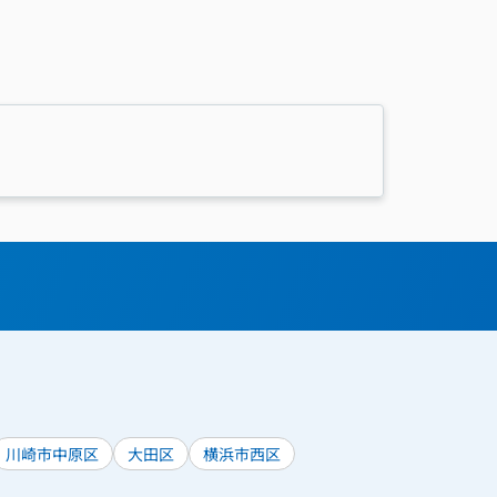
川崎市中原区
大田区
横浜市西区