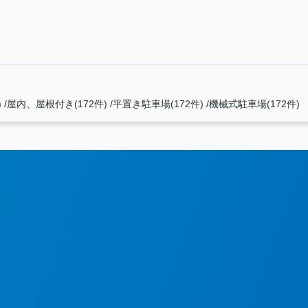
)
屋内、屋根付き(172件)
平置き駐車場(172件)
機械式駐車場(172件)