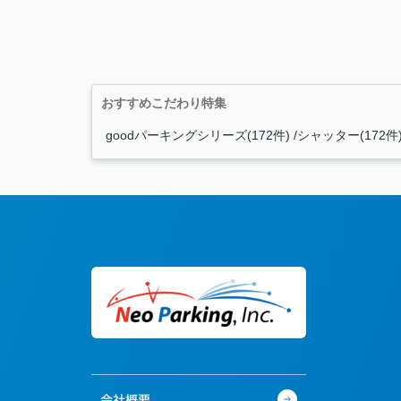
おすすめこだわり特集
goodパーキングシリーズ(172件)
シャッター(172件
会社概要