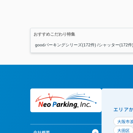
おすすめこだわり特集
goodパーキングシリーズ(172件)
シャッター(172件
エリア
大阪市
大田区
会社概要