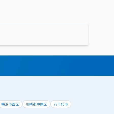
横浜市西区
川崎市中原区
八千代市