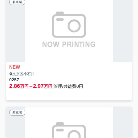
駐車場
NEW
文京区小石川
0257
2.86
2.97
万円～
万円
管理/共益費0円
駐車場