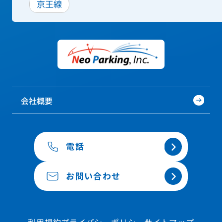
京王線
会社概要
電話
お問い合わせ
利用規約
プライバシーポリシー
サイトマップ