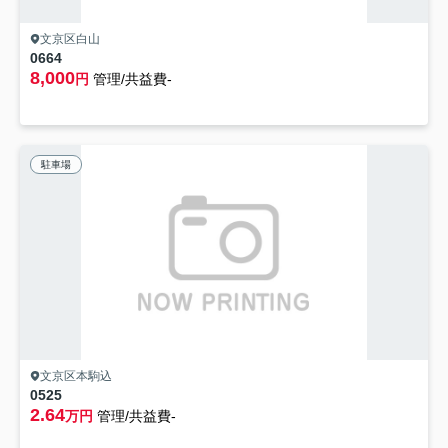
文京区白山
0664
8,000
円
管理/共益費-
駐車場
文京区本駒込
0525
2.64
万円
管理/共益費-