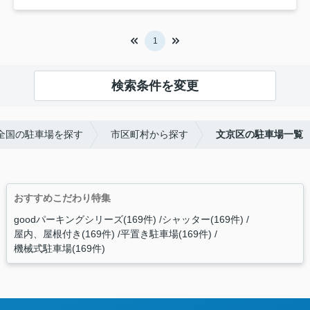
1
検索条件を変更
に全国の駐車場を探す
市区町村から探す
文京区の駐車場一覧
おすすめこだわり特集
goodパーキングシリーズ(169件)
シャッター(169件)
屋内、屋根付き(169件)
平置き駐車場(169件)
機械式駐車場(169件)