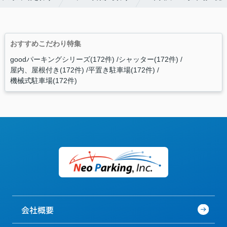
おすすめこだわり特集
goodパーキングシリーズ(172件)
シャッター(172件)
屋内、屋根付き(172件)
平置き駐車場(172件)
機械式駐車場(172件)
会社概要