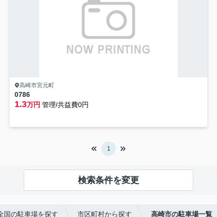
高崎市宮元町
0786
1.3
万円
管理/共益費0円
1
検索条件を変更
に全国の駐車場を探す
市区町村から探す
高崎市の駐車場一覧