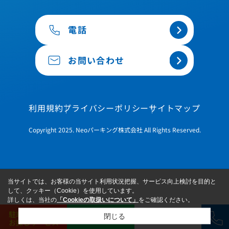
電話
お問い合わせ
利用規約
プライバシーポリシー
サイトマップ
Copyright 2025. Neoパーキング株式会社 All Rights Reserved.
当サイトでは、お客様の当サイト利用状況把握、サービス向上検討を目的と
して、クッキー（Cookie）を使用しています。
詳しくは、当社の
「Cookieの取扱いについて」
をご確認ください。
駐車場
閉じる
LINE
お問い合わせ
お探しサービス