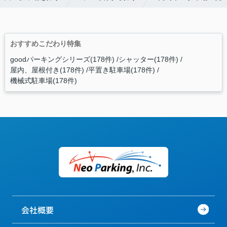
おすすめこだわり特集
goodパーキングシリーズ(178件)
シャッター(178件)
屋内、屋根付き(178件)
平置き駐車場(178件)
機械式駐車場(178件)
会社概要