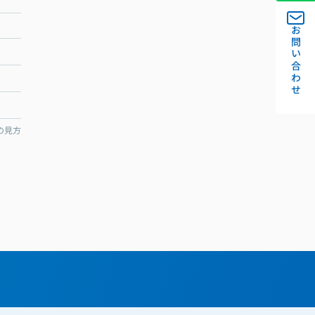
お問い合わせ
の見方