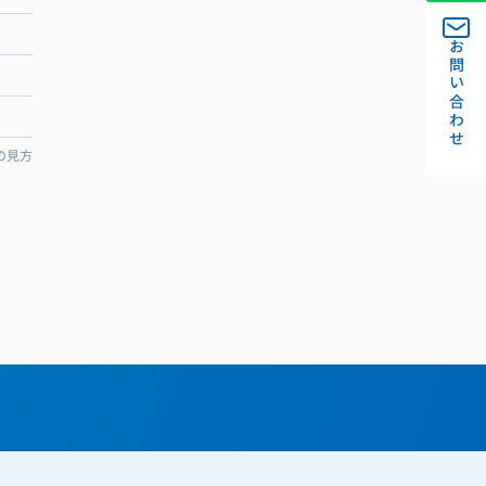
お問い合わせ
の見方